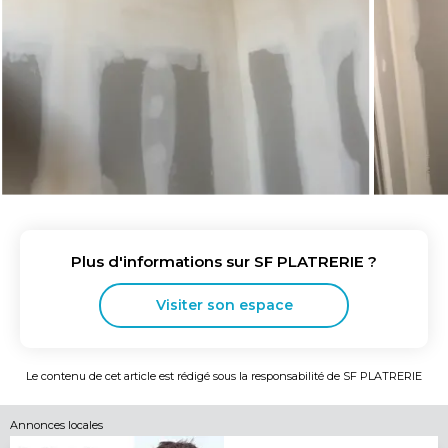
Plus d'informations sur
SF PLATRERIE
?
Visiter son espace
Le contenu de cet article est rédigé sous la responsabilité de
SF PLATRERIE
Annonces locales