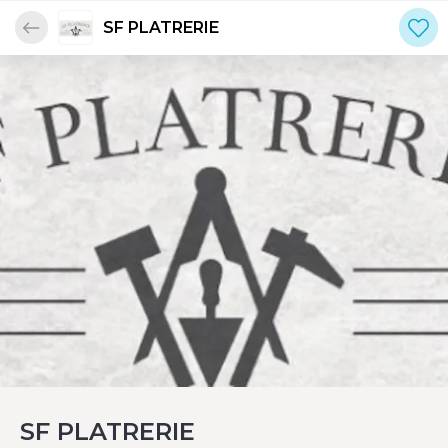
SF PLATRERIE
SF PLATRERIE