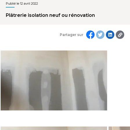
Publié le 12 avril 2022
Plâtrerie isolation neuf ou rénovation
Partager sur