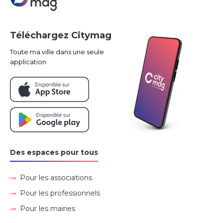
Téléchargez Citymag
Toute ma ville dans une seule
application
Des espaces pour tous
Pour les associations
Pour les professionnels
Pour les mairies