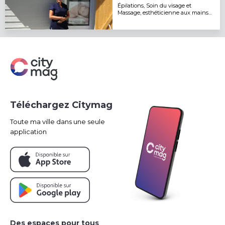
Épilations, Soin du visage et
Massage, esthéticienne aux mains
expertes!
Téléchargez Citymag
Toute ma ville dans une seule
application
Des espaces pour tous