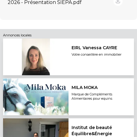
2026 - Présentation SIEPA.pdf
Annonces locales
EIRL Vanessa CAYRE
Votre conseillère en immobilier
MILA MOKA
Marque de Compléments
Alimentaires pour equins
Institut de beauté
Équilibre&Énergie