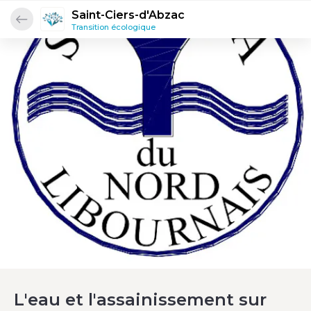
Saint-Ciers-d'Abzac
Transition écologique
L'eau et l'assainissement sur