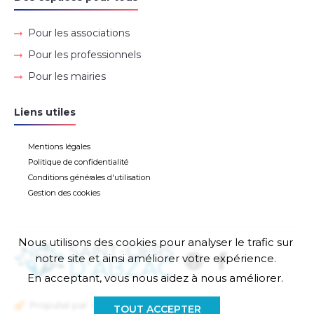
Pour les associations
Pour les professionnels
Pour les mairies
Liens utiles
Mentions légales
Politique de confidentialité
Conditions générales d'utilisation
Gestion des cookies
Nous utilisons des cookies pour analyser le trafic sur
notre site et ainsi améliorer votre expérience.
En acceptant, vous nous aidez à nous améliorer.
Propulsé par
TOUT ACCEPTER