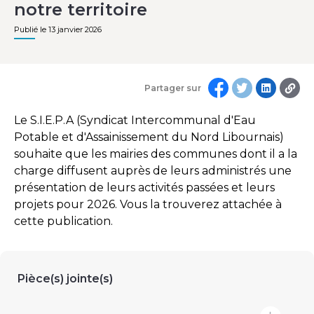
notre territoire
Publié le 13 janvier 2026
Partager sur
Le S.I.E.P.A (Syndicat Intercommunal d'Eau
Potable et d'Assainissement du Nord Libournais)
souhaite que les mairies des communes dont il a la
charge diffusent auprès de leurs administrés une
présentation de leurs activités passées et leurs
projets pour 2026. Vous la trouverez attachée à
cette publication.
Pièce(s) jointe(s)