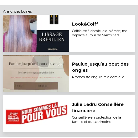
Annonces locales
Look&Coiff
Coiffeuse à domicile diplômée, me
déplace autour de Saint Ciers
d'Abzac
Paulux jusqu’au bout des
ongles
Prothésiste ongulaire à domicile
Julie Ledru Conseillère
financière
Conseillère en protection de la
famille et du patrimoine