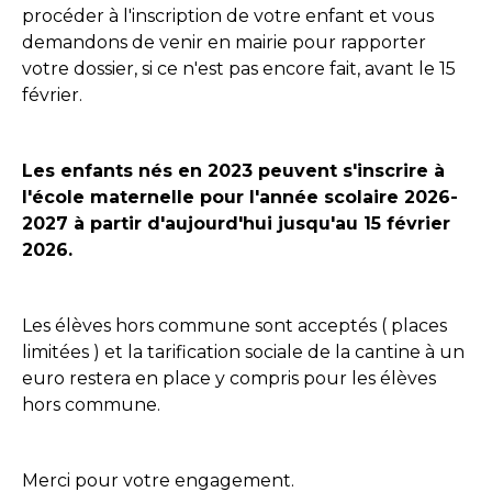
procéder à l'inscription de votre enfant et vous
demandons de venir en mairie pour rapporter
votre dossier, si ce n'est pas encore fait, avant le 15
février.
Les enfants nés en 2023 peuvent s'inscrire à
l'école maternelle pour l'année scolaire 2026-
2027 à partir d'aujourd'hui jusqu'au 15 février
2026.
Les élèves hors commune sont acceptés ( places
limitées ) et la tarification sociale de la cantine à un
euro restera en place y compris pour les élèves
hors commune.
Merci pour votre engagement.