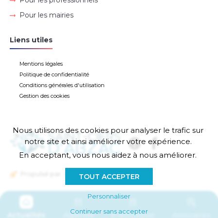
Pour les professionnels
Pour les mairies
Liens utiles
Mentions légales
Politique de confidentialité
Conditions générales d'utilisation
Gestion des cookies
Nous utilisons des cookies pour analyser le trafic sur
notre site et ainsi améliorer votre expérience.
En acceptant, vous nous aidez à nous améliorer.
Propulsé par
TOUT ACCEPTER
Personnaliser
Continuer sans accepter
Actualités
Agenda
E-boutique
Annuaires