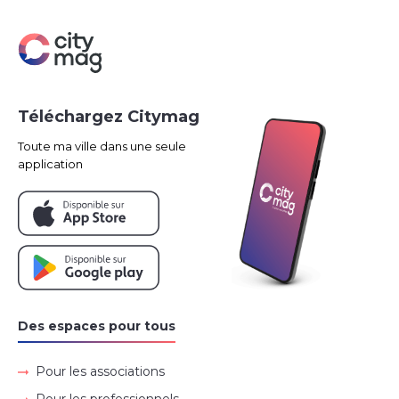
Téléchargez Citymag
Toute ma ville dans une seule
application
Des espaces pour tous
Pour les associations