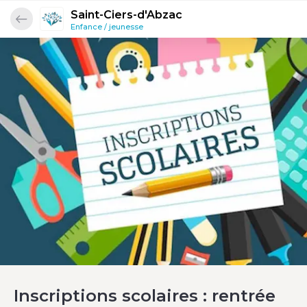
Saint-Ciers-d'Abzac
Enfance / jeunesse
Inscriptions scolaires : rentrée