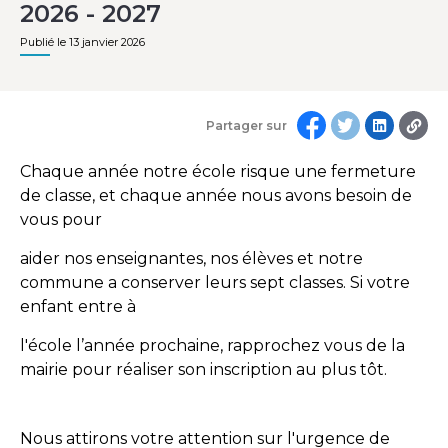
2026 - 2027
Publié le 13 janvier 2026
Partager sur
Chaque année notre école risque une fermeture
de classe, et chaque année nous avons besoin de
vous pour
aider nos enseignantes, nos élèves et notre
commune a conserver leurs sept classes. Si votre
enfant entre à
l'école l’année prochaine, rapprochez vous de la
mairie pour réaliser son inscription au plus tôt.
Nous attirons votre attention sur l'urgence de