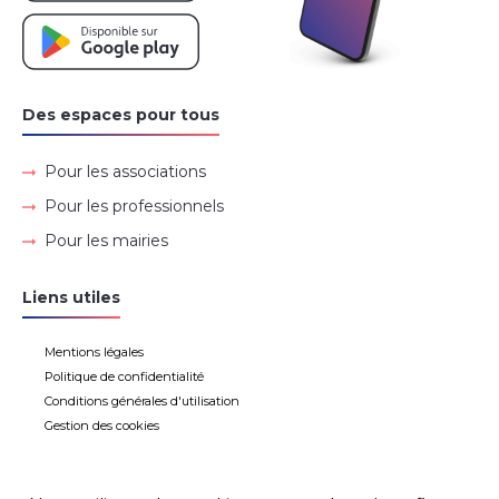
Des espaces pour tous
Pour les associations
Pour les professionnels
Pour les mairies
Liens utiles
Mentions légales
Politique de confidentialité
Conditions générales d'utilisation
Gestion des cookies