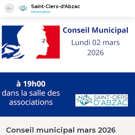
Saint-Ciers-d'Abzac
Information
Conseil municipal mars 2026